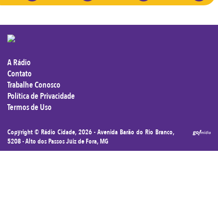
A Rádio
Contato
Trabalhe Conosco
Política de Privacidade
Termos de Uso
Copyright ©
Rádio Cidade
, 2026 - Avenida Barão do Rio Branco,
5208 - Alto dos Passos Juiz de Fora, MG