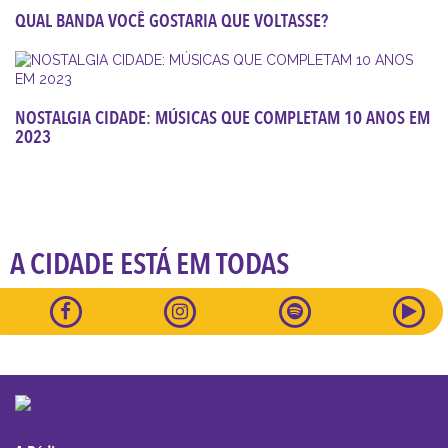
QUAL BANDA VOCÊ GOSTARIA QUE VOLTASSE?
NOSTALGIA CIDADE: MÚSICAS QUE COMPLETAM 10 ANOS EM
2023
A CIDADE ESTÁ EM TODAS