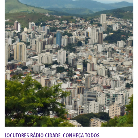
LOCUTORES RÁDIO CIDADE. CONHEÇA TODOS