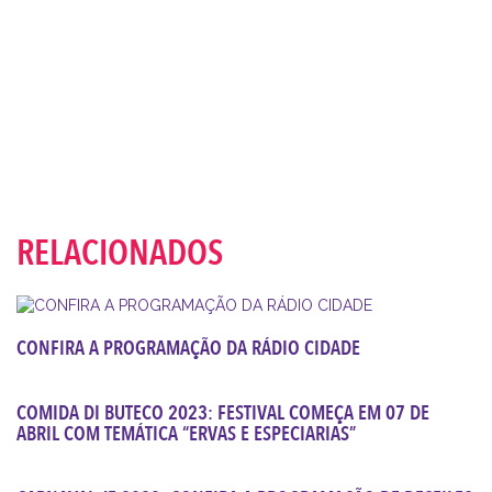
RELACIONADOS
CONFIRA A PROGRAMAÇÃO DA RÁDIO CIDADE
COMIDA DI BUTECO 2023: FESTIVAL COMEÇA EM 07 DE
ABRIL COM TEMÁTICA “ERVAS E ESPECIARIAS”