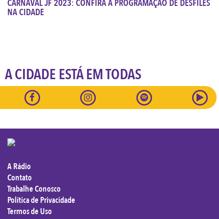
CARNAVAL JF 2023: CONFIRA A PROGRAMAÇÃO DE DESFILES
NA CIDADE
A CIDADE ESTÁ EM TODAS
A Rádio
Contato
Trabalhe Conosco
Política de Privacidade
Termos de Uso