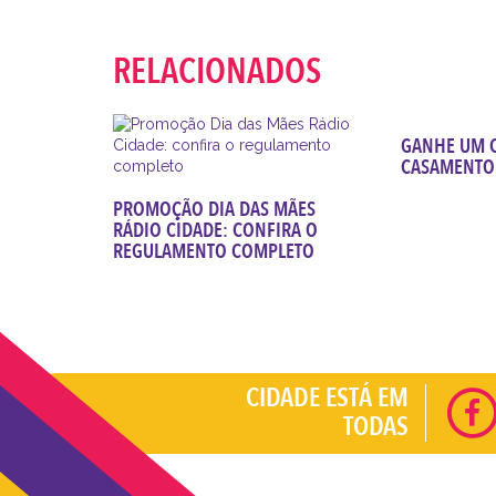
RELACIONADOS
GANHE UM C
CASAMENTO
PROMOÇÃO DIA DAS MÃES
RÁDIO CIDADE: CONFIRA O
REGULAMENTO COMPLETO
CIDADE ESTÁ EM
TODAS