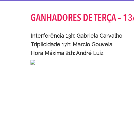
GANHADORES DE TERÇA – 13
Interferência 13h: Gabriela Carvalho
Triplicidade 17h: Marcio Gouveia
Hora Máxima 21h: André Luiz