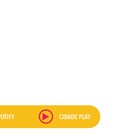
POTIFY
CIDADE PLAY