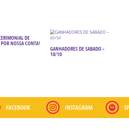
ERIMONIAL DE
 POR NOSSA CONTA!
GANHADORES DE SABADO –
10/10
FACEBOOK
INSTAGRAM
S