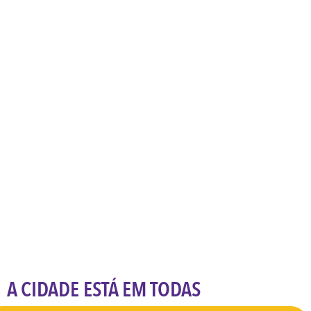
A CIDADE ESTÁ EM TODAS