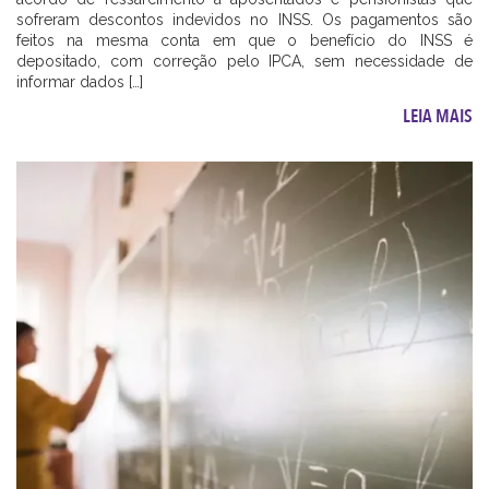
sofreram descontos indevidos no INSS. Os pagamentos são
feitos na mesma conta em que o benefício do INSS é
depositado, com correção pelo IPCA, sem necessidade de
informar dados […]
LEIA MAIS