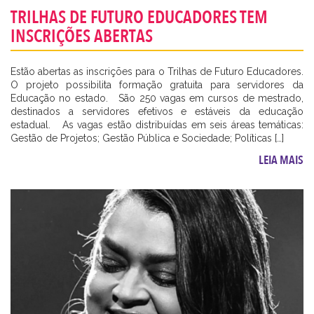
TRILHAS DE FUTURO EDUCADORES TEM
INSCRIÇÕES ABERTAS
Estão abertas as inscrições para o Trilhas de Futuro Educadores.
O projeto possibilita formação gratuita para servidores da
Educação no estado. São 250 vagas em cursos de mestrado,
destinados a servidores efetivos e estáveis da educação
estadual. As vagas estão distribuídas em seis áreas temáticas:
Gestão de Projetos; Gestão Pública e Sociedade; Políticas […]
LEIA MAIS