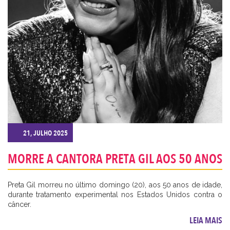
21, JULHO 2025
MORRE A CANTORA PRETA GIL AOS 50 ANOS
Preta Gil morreu no último domingo (20), aos 50 anos de idade,
durante tratamento experimental nos Estados Unidos contra o
câncer.
LEIA MAIS