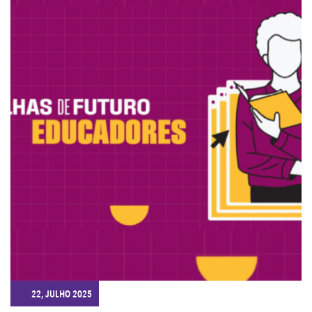
22, JULHO 2025