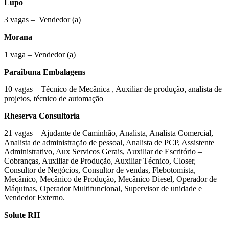
Lupo
3 vagas – Vendedor (a)
Morana
1 vaga – Vendedor (a)
Paraibuna Embalagens
10 vagas – Técnico de Mecânica , Auxiliar de produção, analista de
projetos, técnico de automação
Rheserva Consultoria
21 vagas – Ajudante de Caminhão, Analista, Analista Comercial,
Analista de administração de pessoal, Analista de PCP, Assistente
Administrativo, Aux Servicos Gerais, Auxiliar de Escritório –
Cobranças, Auxiliar de Produção, Auxiliar Técnico, Closer,
Consultor de Negócios, Consultor de vendas, Flebotomista,
Mecânico, Mecânico de Produção, Mecânico Diesel, Operador de
Máquinas, Operador Multifuncional, Supervisor de unidade e
Vendedor Externo.
Solute RH