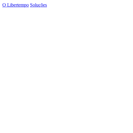
O Libertempo
Soluções