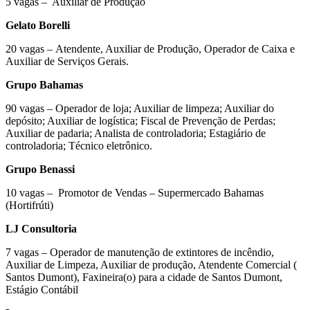
5 vagas – Auxiliar de Produção
Gelato Borelli
20 vagas – Atendente, Auxiliar de Produção, Operador de Caixa e
Auxiliar de Serviços Gerais.
Grupo Bahamas
90 vagas – Operador de loja; Auxiliar de limpeza; Auxiliar do
depósito; Auxiliar de logística; Fiscal de Prevenção de Perdas;
Auxiliar de padaria; Analista de controladoria; Estagiário de
controladoria; Técnico eletrônico.
Grupo Benassi
10 vagas – Promotor de Vendas – Supermercado Bahamas
(Hortifrúti)
LJ Consultoria
7 vagas – Operador de manutenção de extintores de incêndio,
Auxiliar de Limpeza, Auxiliar de produção, Atendente Comercial (
Santos Dumont), Faxineira(o) para a cidade de Santos Dumont,
Estágio Contábil