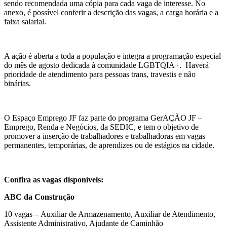
sendo recomendada uma cópia para cada vaga de interesse. No
anexo, é possível conferir a descrição das vagas, a carga horária e a
faixa salarial.
A ação é aberta a toda a população e integra a programação especial
do mês de agosto dedicada à comunidade LGBTQIA+. Haverá
prioridade de atendimento para pessoas trans, travestis e não
binárias.
O Espaço Emprego JF faz parte do programa GerAÇÃO JF –
Emprego, Renda e Negócios, da SEDIC, e tem o objetivo de
promover a inserção de trabalhadores e trabalhadoras em vagas
permanentes, temporárias, de aprendizes ou de estágios na cidade.
Confira as vagas disponíveis:
ABC da Construção
10 vagas – Auxiliar de Armazenamento, Auxiliar de Atendimento,
Assistente Administrativo, Ajudante de Caminhão