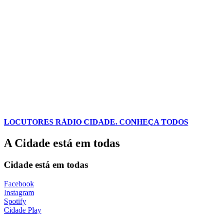
LOCUTORES RÁDIO CIDADE. CONHEÇA TODOS
A Cidade está em todas
Cidade está em todas
Facebook
Instagram
Spotify
Cidade Play