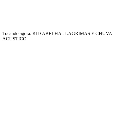
Tocando agora: KID ABELHA - LAGRIMAS E CHUVA
ACUSTICO