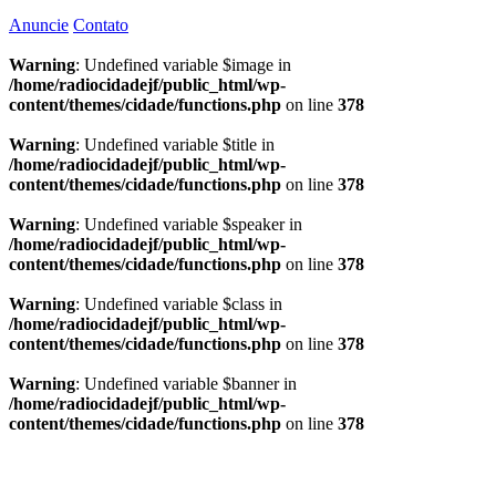
Anuncie
Contato
Warning
: Undefined variable $image in
/home/radiocidadejf/public_html/wp-
content/themes/cidade/functions.php
on line
378
Warning
: Undefined variable $title in
/home/radiocidadejf/public_html/wp-
content/themes/cidade/functions.php
on line
378
Warning
: Undefined variable $speaker in
/home/radiocidadejf/public_html/wp-
content/themes/cidade/functions.php
on line
378
Warning
: Undefined variable $class in
/home/radiocidadejf/public_html/wp-
content/themes/cidade/functions.php
on line
378
Warning
: Undefined variable $banner in
/home/radiocidadejf/public_html/wp-
content/themes/cidade/functions.php
on line
378