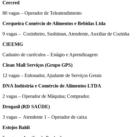
Cercred
80 vagas – Operador de Teleatendimento
Cerqueira Comércio de Alimentos e Bebidas Ltda
9 vagas – Cozinheiro, Sushiman, Atendente, Auxiliar de Cozinha
CIEEMG
Cadastro de currículos – Estágio e Aprendizagem
Clean Mall Serviços (Grupo GPS)
12 vagas – Enlonador, Ajudante de Serviços Gerais
DNA Indústria e Comércio de Alimentos LTDA
2 vagas – Operador de Máquina; Comprador.
Drogasil (RD SAÚDE)
3 vagas – Atendente 1 – Operador de caixa
Estojos Baldi