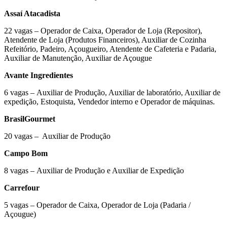
Assaí Atacadista
22 vagas – Operador de Caixa, Operador de Loja (Repositor),
Atendente de Loja (Produtos Financeiros), Auxiliar de Cozinha
Refeitório, Padeiro, Açougueiro, Atendente de Cafeteria e Padaria,
Auxiliar de Manutenção, Auxiliar de Açougue
Avante Ingredientes
6 vagas – Auxiliar de Produção, Auxiliar de laboratório, Auxiliar de
expedição, Estoquista, Vendedor interno e Operador de máquinas.
BrasilGourmet
20 vagas – Auxiliar de Produção
Campo Bom
8 vagas – Auxiliar de Produção e Auxiliar de Expedição
Carrefour
5 vagas – Operador de Caixa, Operador de Loja (Padaria /
Açougue)