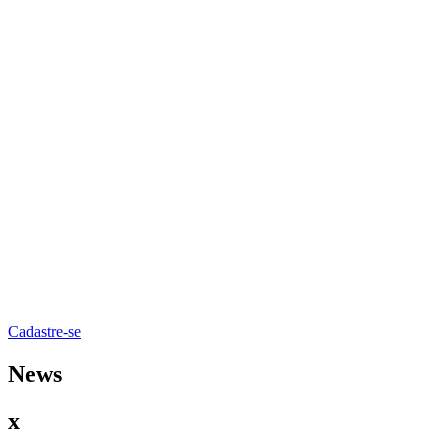
Cadastre-se
News
x