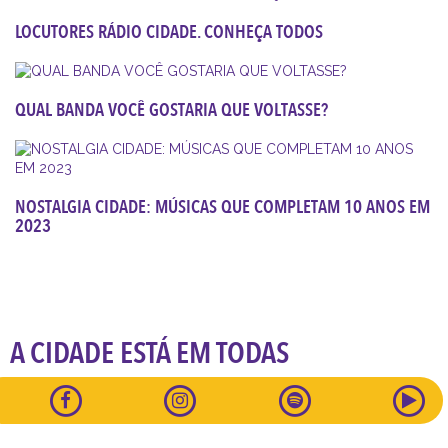
LOCUTORES RÁDIO CIDADE. CONHEÇA TODOS
QUAL BANDA VOCÊ GOSTARIA QUE VOLTASSE?
NOSTALGIA CIDADE: MÚSICAS QUE COMPLETAM 10 ANOS EM
2023
A CIDADE ESTÁ EM TODAS