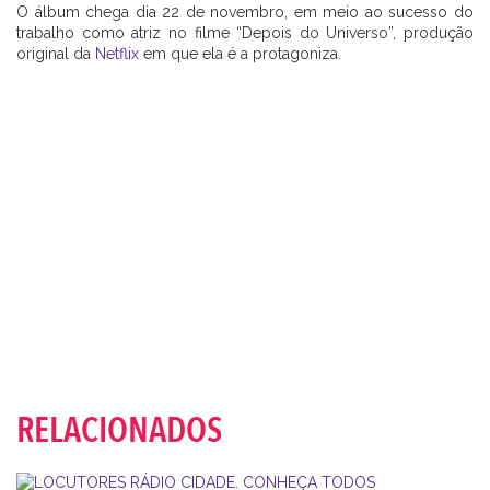
O álbum chega dia 22 de novembro, em meio ao sucesso do
trabalho como atriz no filme “Depois do Universo”, produção
original da
Netflix
em que ela é a protagoniza.
RELACIONADOS