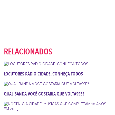
RELACIONADOS
LOCUTORES RÁDIO CIDADE. CONHEÇA TODOS
QUAL BANDA VOCÊ GOSTARIA QUE VOLTASSE?