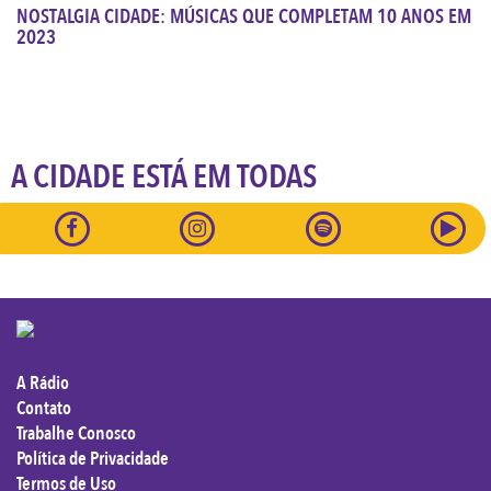
NOSTALGIA CIDADE: MÚSICAS QUE COMPLETAM 10 ANOS EM
2023
A CIDADE ESTÁ EM TODAS
A Rádio
Contato
Trabalhe Conosco
Política de Privacidade
Termos de Uso