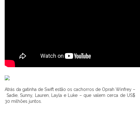
Atrás da gatinha de Swift estão os cachorros de Oprah Winfrey –
Sadie, Sunny, Lauren, Layla e Luke – que valem cerca de US$
30 milhões juntos.