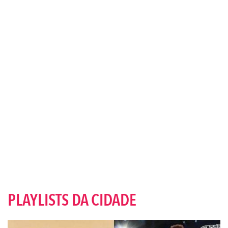
CADASTRE-SE
PLAYLISTS DA CIDADE