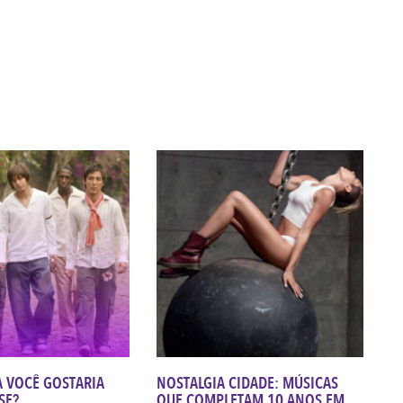
 VOCÊ GOSTARIA
NOSTALGIA CIDADE: MÚSICAS
SE?
QUE COMPLETAM 10 ANOS EM