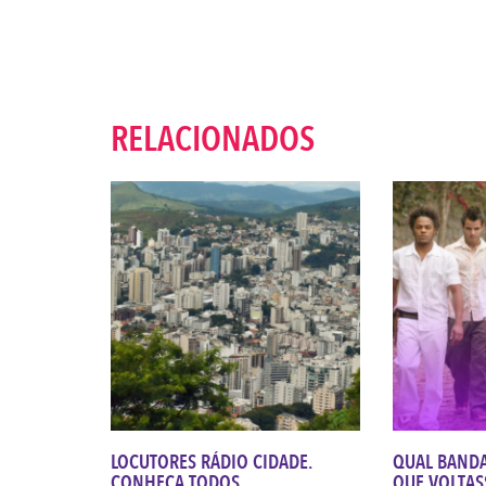
RELACIONADOS
LOCUTORES RÁDIO CIDADE.
QUAL BANDA
CONHEÇA TODOS
QUE VOLTAS